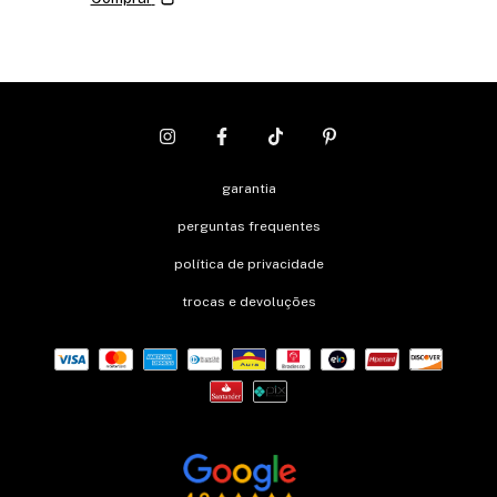
garantia
perguntas frequentes
política de privacidade
trocas e devoluções