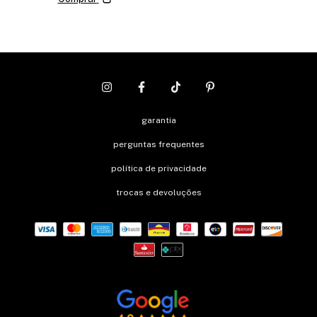
garantia
perguntas frequentes
política de privacidade
trocas e devoluções