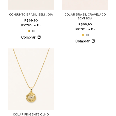
CONJUNTO BRASIL SEMI JOIA
COLAR BRASIL CRAVEJADO
SEMI JOIA
R$69,90
R$69,90
R$67,80
com
Pix
R$67,80
com
Pix
Comprar
Comprar
COLAR PINGENTE OLHO