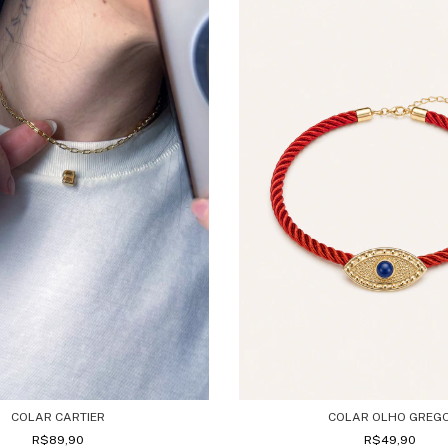
COLAR CARTIER
COLAR OLHO GREG
R$89,90
R$49,90