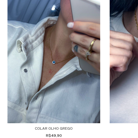
COLAR OLHO GREGO
R$49,90