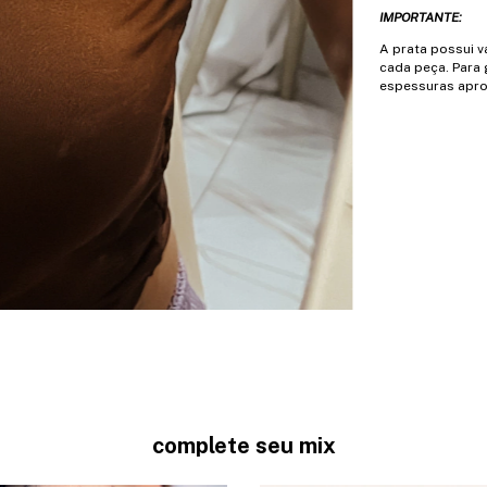
IMPORTANTE:
A prata possui 
cada peça. Para 
espessuras apro
complete seu mix