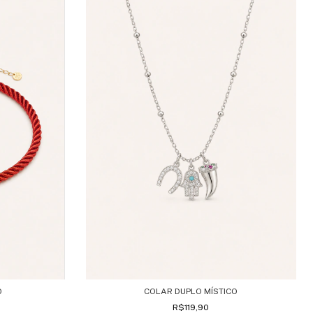
O
COLAR DUPLO MÍSTICO
R$119,90