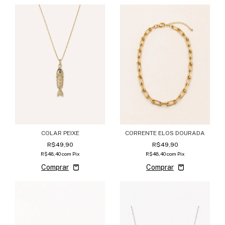
COLAR PEIXE
CORRENTE ELOS DOURADA
R$49,90
R$49,90
R$48,40
com
Pix
R$48,40
com
Pix