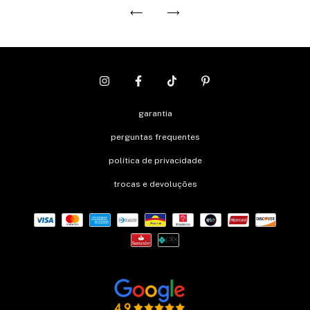
garantia
perguntas frequentes
política de privacidade
trocas e devoluções